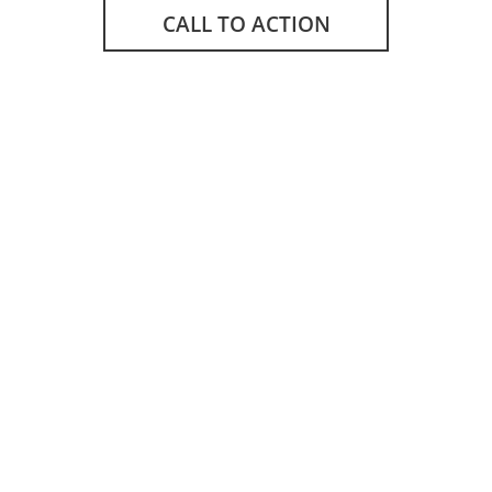
CALL TO ACTION