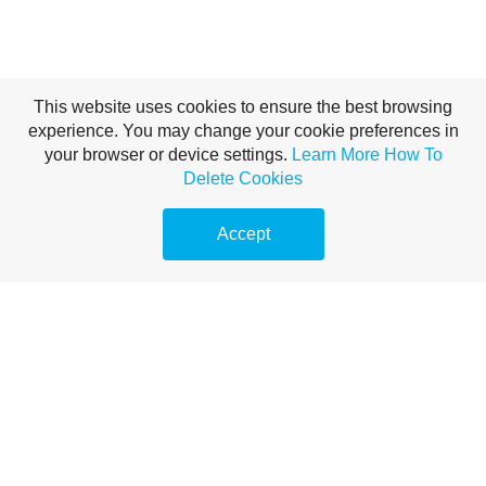
This website uses cookies to ensure the best browsing
experience. You may change your cookie preferences in
your browser or device settings.
Learn More
How To
Delete Cookies
Accept