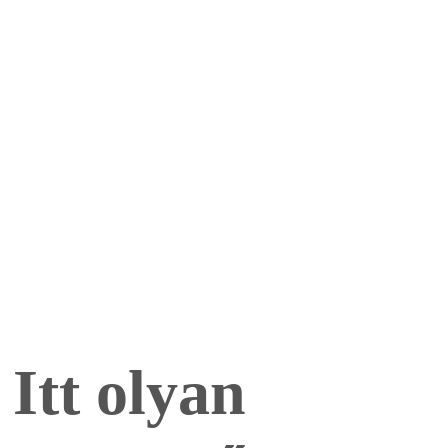
Itt olyan