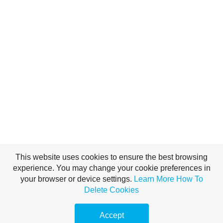
This website uses cookies to ensure the best browsing
experience. You may change your cookie preferences in
your browser or device settings.
Learn More
How To
Delete Cookies
Accept