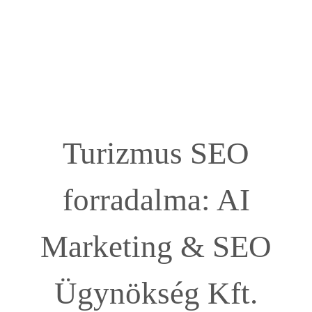
Turizmus SEO
forradalma: AI
Marketing & SEO
Ügynökség Kft.