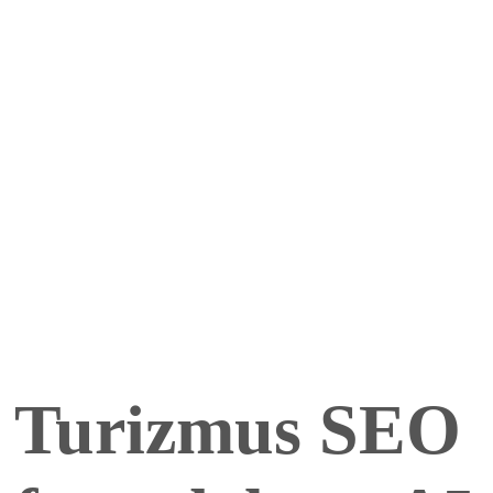
Turizmus SEO