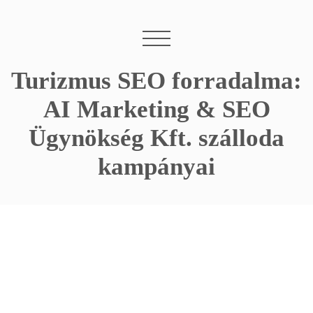
Turizmus SEO forradalma:
AI Marketing & SEO
Ügynökség Kft. szálloda
kampányai