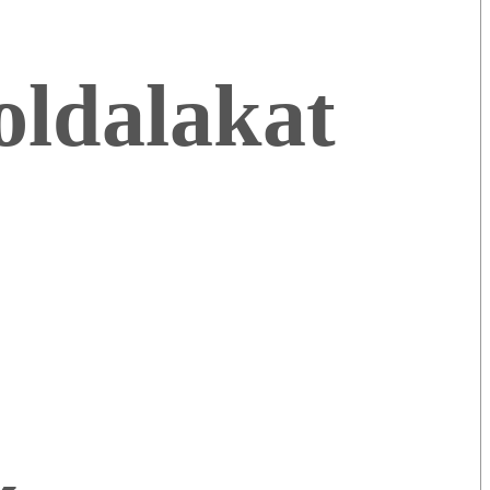
oldalakat