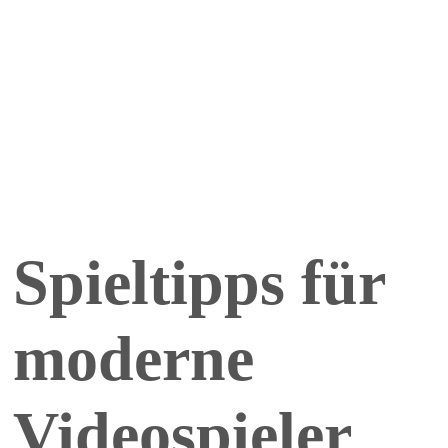
Spieltipps für
moderne
Videospieler