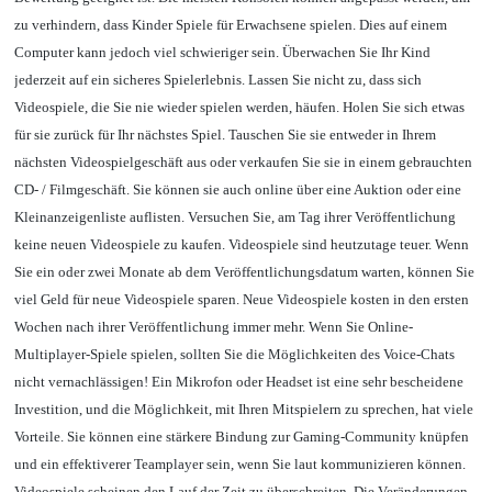
zu verhindern, dass Kinder Spiele für Erwachsene spielen. Dies auf einem
Computer kann jedoch viel schwieriger sein. Überwachen Sie Ihr Kind
jederzeit auf ein sicheres Spielerlebnis. Lassen Sie nicht zu, dass sich
Videospiele, die Sie nie wieder spielen werden, häufen. Holen Sie sich etwas
für sie zurück für Ihr nächstes Spiel. Tauschen Sie sie entweder in Ihrem
nächsten Videospielgeschäft aus oder verkaufen Sie sie in einem gebrauchten
CD- / Filmgeschäft. Sie können sie auch online über eine Auktion oder eine
Kleinanzeigenliste auflisten. Versuchen Sie, am Tag ihrer Veröffentlichung
keine neuen Videospiele zu kaufen. Videospiele sind heutzutage teuer. Wenn
Sie ein oder zwei Monate ab dem Veröffentlichungsdatum warten, können Sie
viel Geld für neue Videospiele sparen. Neue Videospiele kosten in den ersten
Wochen nach ihrer Veröffentlichung immer mehr. Wenn Sie Online-
Multiplayer-Spiele spielen, sollten Sie die Möglichkeiten des Voice-Chats
nicht vernachlässigen! Ein Mikrofon oder Headset ist eine sehr bescheidene
Investition, und die Möglichkeit, mit Ihren Mitspielern zu sprechen, hat viele
Vorteile. Sie können eine stärkere Bindung zur Gaming-Community knüpfen
und ein effektiverer Teamplayer sein, wenn Sie laut kommunizieren können.