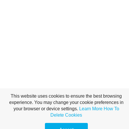
This website uses cookies to ensure the best browsing
experience. You may change your cookie preferences in
your browser or device settings.
Learn More
How To
Delete Cookies