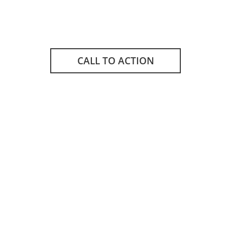
CALL TO ACTION